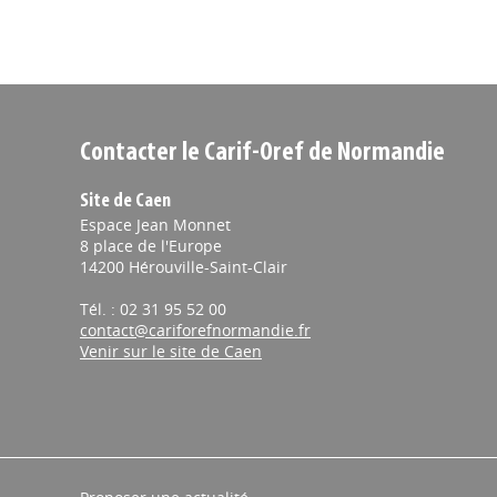
Contacter le Carif-Oref de Normandie
Site de Caen
Espace Jean Monnet
8 place de l'Europe
14200 Hérouville-Saint-Clair
Tél. : 02 31 95 52 00
contact@cariforefnormandie.fr
Venir sur le site de Caen