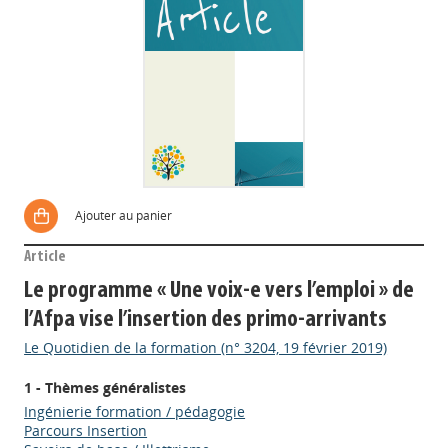
Ajouter au panier
Article
Le programme « Une voix-e vers l’emploi » de
l’Afpa vise l’insertion des primo-arrivants
Le Quotidien de la formation (n° 3204, 19 février 2019)
1 - Thèmes généralistes
Ingénierie formation / pédagogie
Parcours Insertion