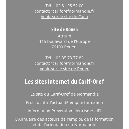
Tél. : 02 31 95 52 00
contact@cariforefnormandie.fr
Venir sur le site de Caen
Site de Rouen
Atrium
115 boulevard de l'Europe
76100 Rouen
Tél. : 02 35 73 77 82
contact@cariforefnormandie.fr
Venir sur le site de Rouen
Les sites internet du Carif-Oref
Le site du Carif-Oref de Normandie
Profil d'info, l'actualité emploi formation
Information Prévention Illettrisme - IPI
L'Annuaire des acteurs de l'emploi, de la formation
et de l'orientation en Normandie