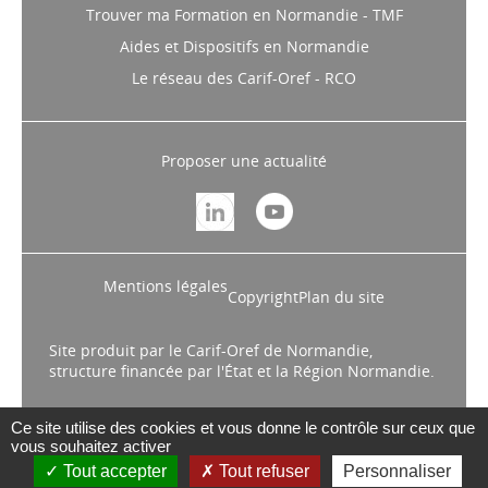
Trouver ma Formation en Normandie - TMF
Aides et Dispositifs en Normandie
Le réseau des Carif-Oref - RCO
Proposer une actualité
Mentions légales
Copyright
Plan du site
Site produit par le Carif-Oref de Normandie,
structure financée par l'État et la Région Normandie.
Ce site utilise des cookies et vous donne le contrôle sur ceux que
vous souhaitez activer
Tout accepter
Tout refuser
Personnaliser