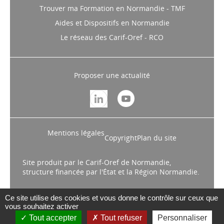
Trouver ma Formation en Normandie - TMF
Aides et Dispositifs en Normandie
Le réseau des Carif-Oref - RCO
Proposer une actualité
Mentions légales
Copyright
Plan du site
Site produit par le Carif-Oref de Normandie,
structure financée par l'État et la Région Normandie.
Ce site utilise des cookies et vous donne le contrôle sur ceux que
vous souhaitez activer
Tout accepter
Tout refuser
Personnaliser