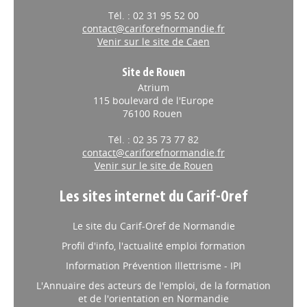
Tél. : 02 31 95 52 00
contact@cariforefnormandie.fr
Venir sur le site de Caen
Site de Rouen
Atrium
115 boulevard de l'Europe
76100 Rouen
Tél. : 02 35 73 77 82
contact@cariforefnormandie.fr
Venir sur le site de Rouen
Les sites internet du Carif-Oref
Le site du Carif-Oref de Normandie
Profil d'info, l'actualité emploi formation
Information Prévention Illettrisme - IPI
L'Annuaire des acteurs de l'emploi, de la formation
et de l'orientation en Normandie