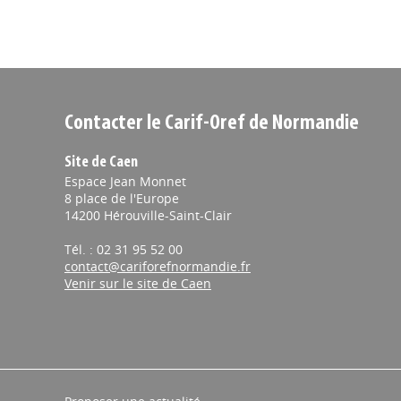
Contacter le Carif-Oref de Normandie
Site de Caen
Espace Jean Monnet
8 place de l'Europe
14200 Hérouville-Saint-Clair
Tél. : 02 31 95 52 00
contact@cariforefnormandie.fr
Venir sur le site de Caen