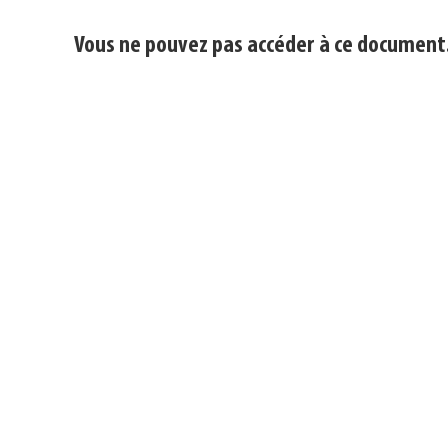
Vous ne pouvez pas accéder à ce document