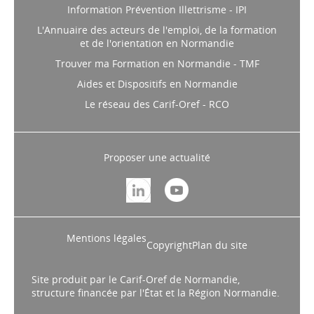
Information Prévention Illettrisme - IPI
L'Annuaire des acteurs de l'emploi, de la formation
et de l'orientation en Normandie
Trouver ma Formation en Normandie - TMF
Aides et Dispositifs en Normandie
Le réseau des Carif-Oref - RCO
Proposer une actualité
Mentions légales
Copyright
Plan du site
Site produit par le Carif-Oref de Normandie,
structure financée par l'État et la Région Normandie.