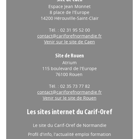
Espace Jean Monnet
8 place de l'Europe
14200 Hérouville-Saint-Clair
Tél. : 02 31 95 52 00
contact@cariforefnormandie.fr
Venir sur le site de Caen
Site de Rouen
Atrium
115 boulevard de l'Europe
76100 Rouen
Tél. : 02 35 73 77 82
contact@cariforefnormandie.fr
Venir sur le site de Rouen
Les sites internet du Carif-Oref
Le site du Carif-Oref de Normandie
Profil d'info, l'actualité emploi formation