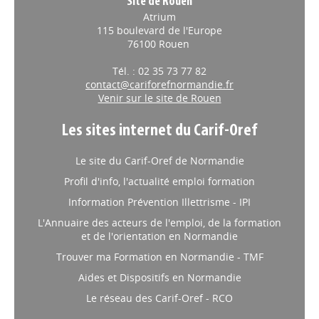
Site de Rouen
Atrium
115 boulevard de l'Europe
76100 Rouen
Tél. : 02 35 73 77 82
contact@cariforefnormandie.fr
Venir sur le site de Rouen
Les sites internet du Carif-Oref
Le site du Carif-Oref de Normandie
Profil d'info, l'actualité emploi formation
Information Prévention Illettrisme - IPI
L'Annuaire des acteurs de l'emploi, de la formation
et de l'orientation en Normandie
Trouver ma Formation en Normandie - TMF
Aides et Dispositifs en Normandie
Le réseau des Carif-Oref - RCO