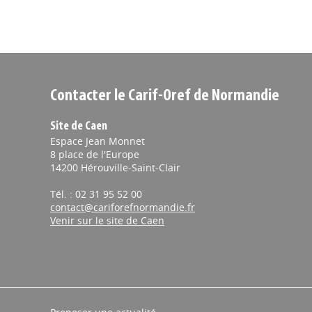
Contacter le Carif-Oref de Normandie
Site de Caen
Espace Jean Monnet
8 place de l'Europe
14200 Hérouville-Saint-Clair
Tél. : 02 31 95 52 00
contact@cariforefnormandie.fr
Venir sur le site de Caen