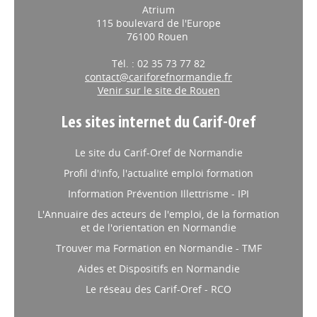
Atrium
115 boulevard de l'Europe
76100 Rouen
Tél. : 02 35 73 77 82
contact@cariforefnormandie.fr
Venir sur le site de Rouen
Les sites internet du Carif-Oref
Le site du Carif-Oref de Normandie
Profil d'info, l'actualité emploi formation
Information Prévention Illettrisme - IPI
L'Annuaire des acteurs de l'emploi, de la formation
et de l'orientation en Normandie
Trouver ma Formation en Normandie - TMF
Aides et Dispositifs en Normandie
Le réseau des Carif-Oref - RCO