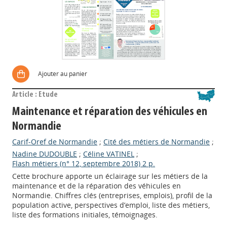
Ajouter au panier
Article : Etude
Maintenance et réparation des véhicules en
Normandie
Carif-Oref de Normandie
;
Cité des métiers de Normandie
;
Nadine DUDOUBLE
;
Céline VATINEL
;
Flash métiers (n° 12, septembre 2018) 2 p.
Cette brochure apporte un éclairage sur les métiers de la
maintenance et de la réparation des véhicules en
Normandie. Chiffres clés (entreprises, emplois), profil de la
population active, perspectives d’emploi, liste des métiers,
liste des formations initiales, témoignages.