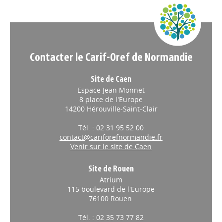
Appels à projets
Contacter le Carif-Oref de Normandie
Site de Caen
Espace Jean Monnet
8 place de l'Europe
14200 Hérouville-Saint-Clair
Tél. : 02 31 95 52 00
contact@cariforefnormandie.fr
Venir sur le site de Caen
Site de Rouen
Atrium
115 boulevard de l'Europe
76100 Rouen
Tél. : 02 35 73 77 82