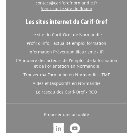
contact@cariforefnormandie.fr
Venir sur le site de Rouen
Les sites internet du Carif-Oref
Le site du Carif-Oref de Normandie
Profil d'info, l'actualité emploi formation
Information Prévention Illettrisme - IPI
L'Annuaire des acteurs de l'emploi, de la formation
et de l'orientation en Normandie
Trouver ma Formation en Normandie - TMF
Aides et Dispositifs en Normandie
Le réseau des Carif-Oref - RCO
Proposer une actualité