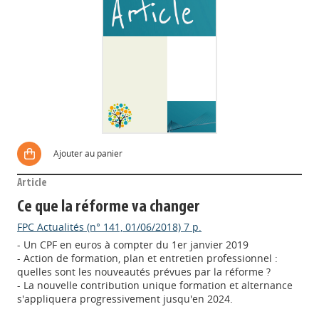
Ajouter au panier
Article
Ce que la réforme va changer
FPC Actualités (n° 141, 01/06/2018) 7 p.
- Un CPF en euros à compter du 1er janvier 2019
- Action de formation, plan et entretien professionnel :
quelles sont les nouveautés prévues par la réforme ?
- La nouvelle contribution unique formation et alternance
s'appliquera progressivement jusqu'en 2024.