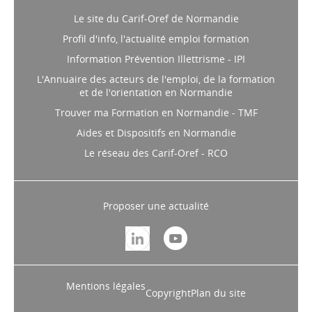
Le site du Carif-Oref de Normandie
Profil d'info, l'actualité emploi formation
Information Prévention Illettrisme - IPI
L'Annuaire des acteurs de l'emploi, de la formation
et de l'orientation en Normandie
Trouver ma Formation en Normandie - TMF
Aides et Dispositifs en Normandie
Le réseau des Carif-Oref - RCO
Proposer une actualité
Mentions légales
Copyright
Plan du site