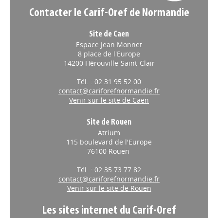
Contacter le Carif-Oref de Normandie
Site de Caen
Espace Jean Monnet
8 place de l'Europe
14200 Hérouville-Saint-Clair
Tél. : 02 31 95 52 00
contact@cariforefnormandie.fr
Venir sur le site de Caen
Site de Rouen
Atrium
115 boulevard de l'Europe
76100 Rouen
Tél. : 02 35 73 77 82
contact@cariforefnormandie.fr
Venir sur le site de Rouen
Les sites internet du Carif-Oref