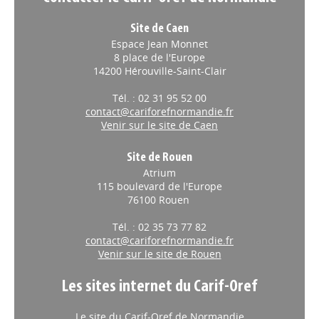
Site de Caen
Espace Jean Monnet
8 place de l'Europe
14200 Hérouville-Saint-Clair
Tél. : 02 31 95 52 00
contact@cariforefnormandie.fr
Venir sur le site de Caen
Site de Rouen
Atrium
115 boulevard de l'Europe
76100 Rouen
Tél. : 02 35 73 77 82
contact@cariforefnormandie.fr
Venir sur le site de Rouen
Les sites internet du Carif-Oref
Le site du Carif-Oref de Normandie