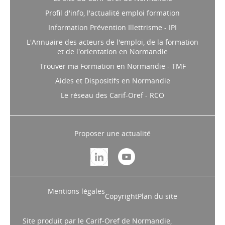
Profil d'info, l'actualité emploi formation
Information Prévention Illettrisme - IPI
L'Annuaire des acteurs de l'emploi, de la formation
et de l'orientation en Normandie
Trouver ma Formation en Normandie - TMF
Aides et Dispositifs en Normandie
Le réseau des Carif-Oref - RCO
Proposer une actualité
Mentions légales
Copyright
Plan du site
Site produit par le Carif-Oref de Normandie,