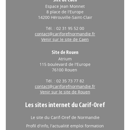
Site de Caen
Espace Jean Monnet
8 place de l'Europe
14200 Hérouville-Saint-Clair
Tél. : 02 31 95 52 00
contact@cariforefnormandie.fr
Venir sur le site de Caen
Site de Rouen
Atrium
115 boulevard de l'Europe
76100 Rouen
Tél. : 02 35 73 77 82
contact@cariforefnormandie.fr
Venir sur le site de Rouen
Les sites internet du Carif-Oref
Le site du Carif-Oref de Normandie
Profil d'info, l'actualité emploi formation