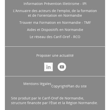
Information Prévention Illettrisme - IPI
L'Annuaire des acteurs de l'emploi, de la formation
et de l'orientation en Normandie
Trouver ma Formation en Normandie - TMF
Aides et Dispositifs en Normandie
Le réseau des Carif-Oref - RCO
Proposer une actualité
Mentions légales
Copyright
Plan du site
Site produit par le Carif-Oref de Normandie,
structure financée par l'État et la Région Normandie.