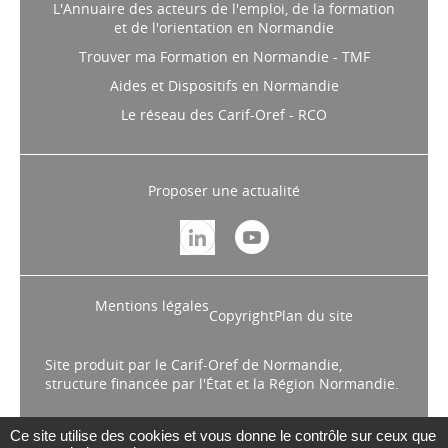
L'Annuaire des acteurs de l'emploi, de la formation
et de l'orientation en Normandie
Trouver ma Formation en Normandie - TMF
Aides et Dispositifs en Normandie
Le réseau des Carif-Oref - RCO
Proposer une actualité
Mentions légales
Copyright
Plan du site
Site produit par le Carif-Oref de Normandie,
structure financée par l'État et la Région Normandie.
Ce site utilise des cookies et vous donne le contrôle sur ceux que