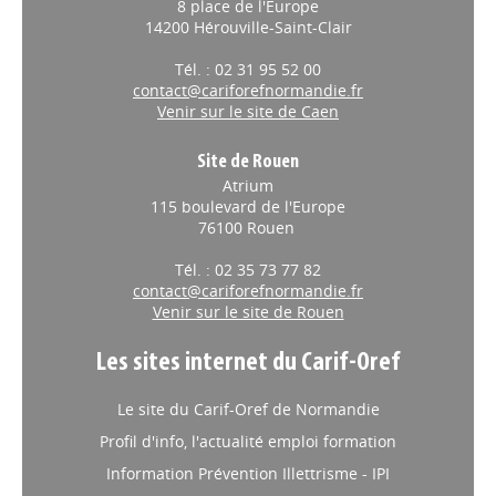
8 place de l'Europe
14200 Hérouville-Saint-Clair
Tél. : 02 31 95 52 00
contact@cariforefnormandie.fr
Venir sur le site de Caen
Site de Rouen
Atrium
115 boulevard de l'Europe
76100 Rouen
Tél. : 02 35 73 77 82
contact@cariforefnormandie.fr
Venir sur le site de Rouen
Les sites internet du Carif-Oref
Le site du Carif-Oref de Normandie
Profil d'info, l'actualité emploi formation
Information Prévention Illettrisme - IPI