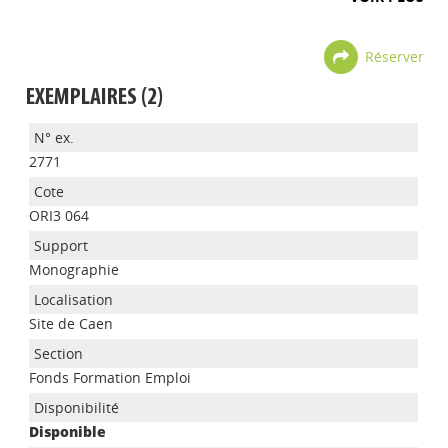
Réserver
EXEMPLAIRES (2)
2771
ORI3 064
Monographie
Site de Caen
Fonds Formation Emploi
Disponible