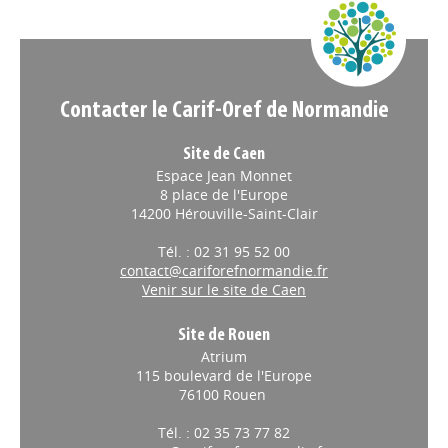
Appels à projets
Contacter le Carif-Oref de Normandie
Site de Caen
Espace Jean Monnet
8 place de l'Europe
14200 Hérouville-Saint-Clair
Tél. : 02 31 95 52 00
contact@cariforefnormandie.fr
Venir sur le site de Caen
Site de Rouen
Atrium
115 boulevard de l'Europe
76100 Rouen
Tél. : 02 35 73 77 82