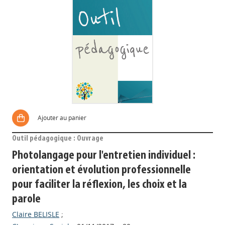
Ajouter au panier
Outil pédagogique : Ouvrage
Photolangage pour l'entretien individuel :
orientation et évolution professionnelle
pour faciliter la réflexion, les choix et la
parole
Claire BELISLE
;