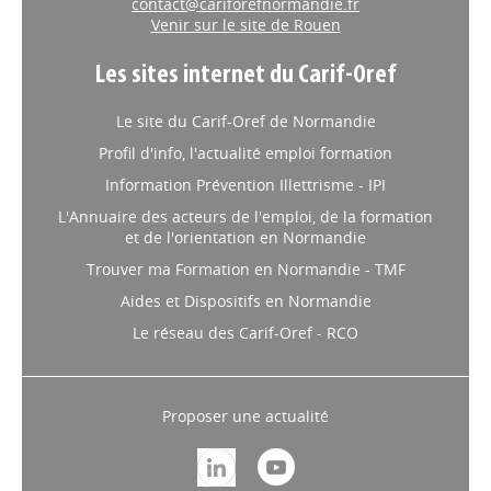
contact@cariforefnormandie.fr
Venir sur le site de Rouen
Les sites internet du Carif-Oref
Le site du Carif-Oref de Normandie
Profil d'info, l'actualité emploi formation
Information Prévention Illettrisme - IPI
L'Annuaire des acteurs de l'emploi, de la formation
et de l'orientation en Normandie
Trouver ma Formation en Normandie - TMF
Aides et Dispositifs en Normandie
Le réseau des Carif-Oref - RCO
Proposer une actualité