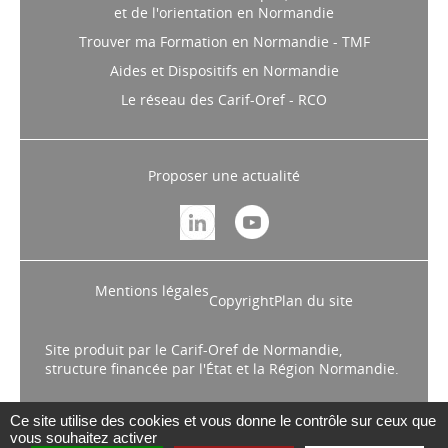
et de l'orientation en Normandie
Trouver ma Formation en Normandie - TMF
Aides et Dispositifs en Normandie
Le réseau des Carif-Oref - RCO
Proposer une actualité
Mentions légales
Copyright
Plan du site
Site produit par le Carif-Oref de Normandie,
structure financée par l'État et la Région Normandie.
Ce site utilise des cookies et vous donne le contrôle sur ceux que
vous souhaitez activer