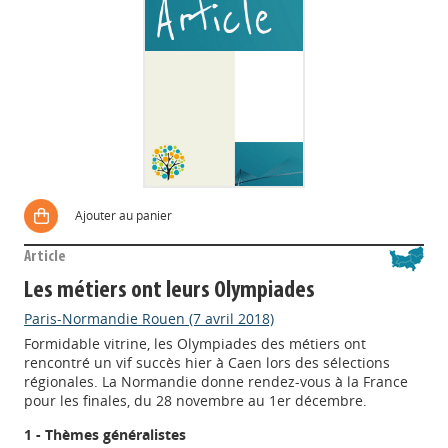
Ajouter au panier
Article
Les métiers ont leurs Olympiades
Paris-Normandie Rouen (7 avril 2018)
Formidable vitrine, les Olympiades des métiers ont
rencontré un vif succès hier à Caen lors des sélections
régionales. La Normandie donne rendez-vous à la France
pour les finales, du 28 novembre au 1er décembre.
1 - Thèmes généralistes