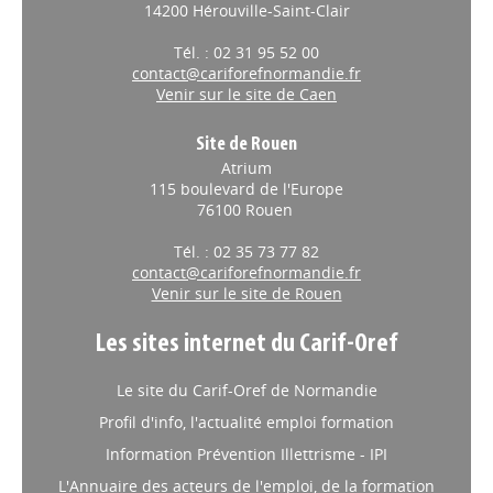
14200 Hérouville-Saint-Clair
Tél. : 02 31 95 52 00
contact@cariforefnormandie.fr
Venir sur le site de Caen
Site de Rouen
Atrium
115 boulevard de l'Europe
76100 Rouen
Tél. : 02 35 73 77 82
contact@cariforefnormandie.fr
Venir sur le site de Rouen
Les sites internet du Carif-Oref
Le site du Carif-Oref de Normandie
Profil d'info, l'actualité emploi formation
Information Prévention Illettrisme - IPI
L'Annuaire des acteurs de l'emploi, de la formation