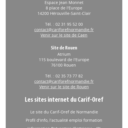
Espace Jean Monnet
8 place de l'Europe
14200 Hérouville-Saint-Clair
Tél. : 02 31 95 52 00
contact@cariforefnormandie.fr
Venir sur le site de Caen
Site de Rouen
Atrium
115 boulevard de l'Europe
76100 Rouen
Tél. : 02 35 73 77 82
contact@cariforefnormandie.fr
Venir sur le site de Rouen
Les sites internet du Carif-Oref
Le site du Carif-Oref de Normandie
Profil d'info, l'actualité emploi formation