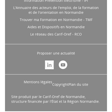
Information Prévention Illettrisme - IPI
L'Annuaire des acteurs de l'emploi, de la formation
et de l'orientation en Normandie
Trouver ma Formation en Normandie - TMF
Aides et Dispositifs en Normandie
Le réseau des Carif-Oref - RCO
Proposer une actualité
Mentions légales
Copyright
Plan du site
Site produit par le Carif-Oref de Normandie,
structure financée par l'État et la Région Normandie.