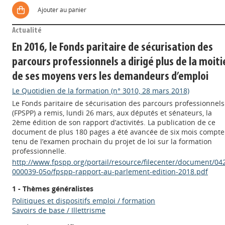
Ajouter au panier
Actualité
En 2016, le Fonds paritaire de sécurisation des
parcours professionnels a dirigé plus de la moiti
de ses moyens vers les demandeurs d’emploi
Le Quotidien de la formation (n° 3010, 28 mars 2018)
Le Fonds paritaire de sécurisation des parcours professionnels
(FPSPP) a remis, lundi 26 mars, aux députés et sénateurs, la
2ème édition de son rapport d’activités. La publication de ce
document de plus 180 pages a été avancée de six mois compte
tenu de l’examen prochain du projet de loi sur la formation
professionnelle.
http://www.fpspp.org/portail/resource/filecenter/document/04
000039-05o/fpspp-rapport-au-parlement-edition-2018.pdf
1 - Thèmes généralistes
Politiques et dispositifs emploi / formation
Savoirs de base / Illettrisme