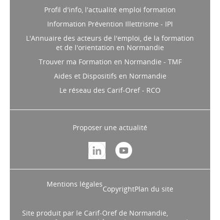
Profil d'info, l'actualité emploi formation
Information Prévention Illettrisme - IPI
L'Annuaire des acteurs de l'emploi, de la formation
et de l'orientation en Normandie
Trouver ma Formation en Normandie - TMF
Aides et Dispositifs en Normandie
Le réseau des Carif-Oref - RCO
Proposer une actualité
Mentions légales
Copyright
Plan du site
Site produit par le Carif-Oref de Normandie,