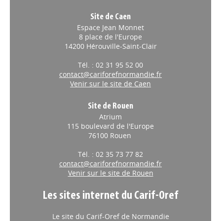
Site de Caen
Espace Jean Monnet
8 place de l'Europe
14200 Hérouville-Saint-Clair
Tél. : 02 31 95 52 00
contact@cariforefnormandie.fr
Venir sur le site de Caen
Site de Rouen
Atrium
115 boulevard de l'Europe
76100 Rouen
Tél. : 02 35 73 77 82
contact@cariforefnormandie.fr
Venir sur le site de Rouen
Les sites internet du Carif-Oref
Le site du Carif-Oref de Normandie