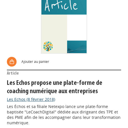
Ajouter au panier
Article
Les Echos propose une plate-forme de
coaching numérique aux entreprises
Les Echos (8 février 2018)
Les Échos et sa filiale Netexpo lance une plate-forme
baptisée "LeCoachDigital" dédiée aux dirigeant des TPE et
des PME afin de les accompagner dans leur transformation
numérique.