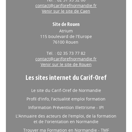
contact@cariforefnormandie.fr
Venir sur le site de Caen
Site de Rouen
Atrium
115 boulevard de l'Europe
76100 Rouen
Tél. : 02 35 73 77 82
contact@cariforefnormandie.fr
Venir sur le site de Rouen
Les sites internet du Carif-Oref
Le site du Carif-Oref de Normandie
Profil d'info, l'actualité emploi formation
Information Prévention Illettrisme - IPI
L'Annuaire des acteurs de l'emploi, de la formation
et de l'orientation en Normandie
Trouver ma Formation en Normandie - TMF