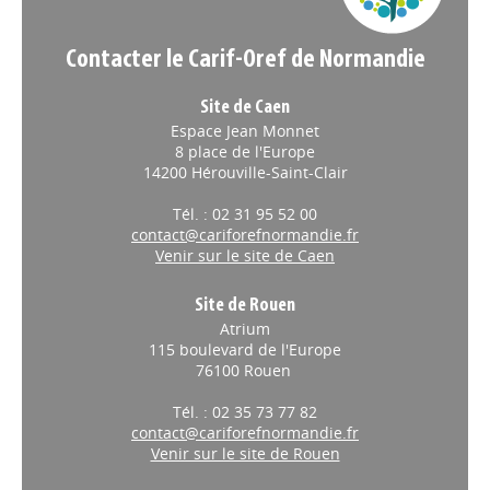
Contacter le Carif-Oref de Normandie
Site de Caen
Espace Jean Monnet
8 place de l'Europe
14200 Hérouville-Saint-Clair
Tél. : 02 31 95 52 00
contact@cariforefnormandie.fr
Venir sur le site de Caen
Site de Rouen
Atrium
115 boulevard de l'Europe
76100 Rouen
Tél. : 02 35 73 77 82
contact@cariforefnormandie.fr
Venir sur le site de Rouen