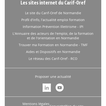
Les sites internet du Carif-Oref
Le site du Carif-Oref de Normandie
Profil d'info, l'actualité emploi formation
Information Prévention Illettrisme - IPI
L'Annuaire des acteurs de l'emploi, de la formation
et de l'orientation en Normandie
Trouver ma Formation en Normandie - TMF
Aides et Dispositifs en Normandie
Le réseau des Carif-Oref - RCO
Proposer une actualité
Mentions légales