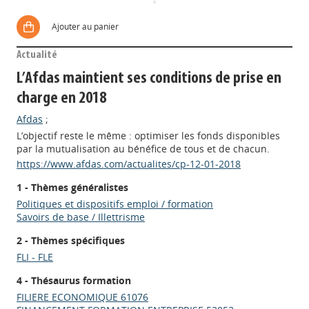
Ajouter au panier
Actualité
L’Afdas maintient ses conditions de prise en
charge en 2018
Afdas
;
L’objectif reste le même : optimiser les fonds disponibles
par la mutualisation au bénéfice de tous et de chacun.
https://www.afdas.com/actualites/cp-12-01-2018
1 - Thèmes généralistes
Politiques et dispositifs emploi / formation
Savoirs de base / Illettrisme
2 - Thèmes spécifiques
FLI - FLE
4 - Thésaurus formation
FILIERE ECONOMIQUE 61076