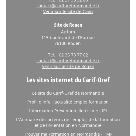
contact@cariforefnormandie.fr
Venir sur le site de Caen
Site de Rouen
Atrium
115 boulevard de l'Europe
76100 Rouen
Tél. : 02 35 73 77 82
contact@cariforefnormandie.fr
Venir sur le site de Rouen
Les sites internet du Carif-Oref
Le site du Carif-Oref de Normandie
Profil d'info, l'actualité emploi formation
Information Prévention Illettrisme - IPI
L'Annuaire des acteurs de l'emploi, de la formation
et de l'orientation en Normandie
Trouver ma Formation en Normandie - TMF