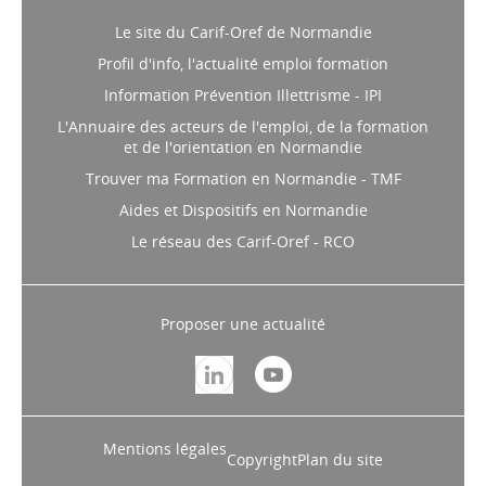
Le site du Carif-Oref de Normandie
Profil d'info, l'actualité emploi formation
Information Prévention Illettrisme - IPI
L'Annuaire des acteurs de l'emploi, de la formation
et de l'orientation en Normandie
Trouver ma Formation en Normandie - TMF
Aides et Dispositifs en Normandie
Le réseau des Carif-Oref - RCO
Proposer une actualité
Mentions légales
Copyright
Plan du site