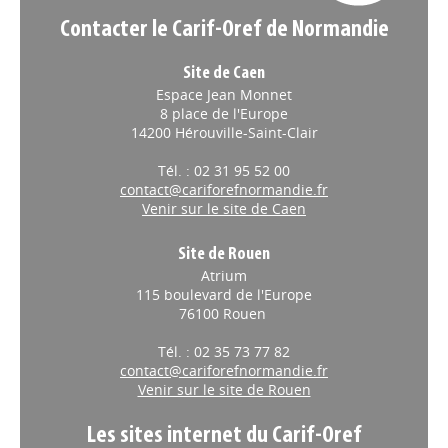
Contacter le Carif-Oref de Normandie
Site de Caen
Espace Jean Monnet
8 place de l'Europe
14200 Hérouville-Saint-Clair
Tél. : 02 31 95 52 00
contact@cariforefnormandie.fr
Venir sur le site de Caen
Site de Rouen
Atrium
115 boulevard de l'Europe
76100 Rouen
Tél. : 02 35 73 77 82
contact@cariforefnormandie.fr
Venir sur le site de Rouen
Les sites internet du Carif-Oref