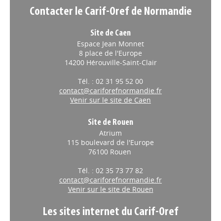
Contacter le Carif-Oref de Normandie
Site de Caen
Espace Jean Monnet
8 place de l'Europe
14200 Hérouville-Saint-Clair
Tél. : 02 31 95 52 00
contact@cariforefnormandie.fr
Venir sur le site de Caen
Site de Rouen
Atrium
115 boulevard de l'Europe
76100 Rouen
Tél. : 02 35 73 77 82
contact@cariforefnormandie.fr
Venir sur le site de Rouen
Les sites internet du Carif-Oref