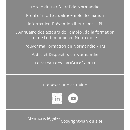
Le site du Carif-Oref de Normandie
Profil d'info, l'actualité emploi formation
Information Prévention Illettrisme - IPI
L'Annuaire des acteurs de l'emploi, de la formation
et de l'orientation en Normandie
Trouver ma Formation en Normandie - TMF
Aides et Dispositifs en Normandie
Le réseau des Carif-Oref - RCO
Proposer une actualité
Mentions légales
Copyright
Plan du site