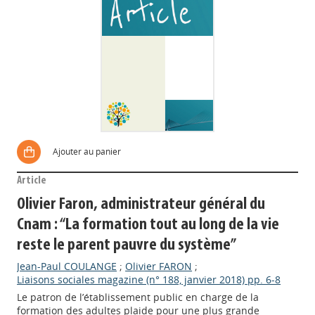
Ajouter au panier
Article
Olivier Faron, administrateur général du
Cnam : “La formation tout au long de la vie
reste le parent pauvre du système”
Jean-Paul COULANGE
;
Olivier FARON
;
Liaisons sociales magazine (n° 188, janvier 2018) pp. 6-8
Le patron de l’établissement public en charge de la
formation des adultes plaide pour une plus grande