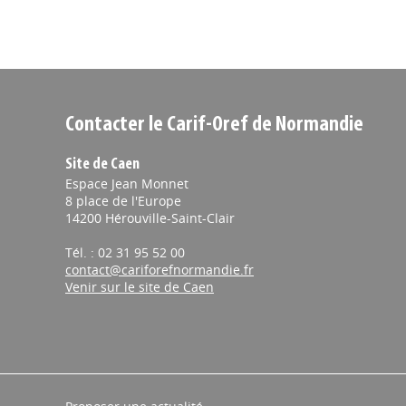
Contacter le Carif-Oref de Normandie
Site de Caen
Espace Jean Monnet
8 place de l'Europe
14200 Hérouville-Saint-Clair
Tél. : 02 31 95 52 00
contact@cariforefnormandie.fr
Venir sur le site de Caen