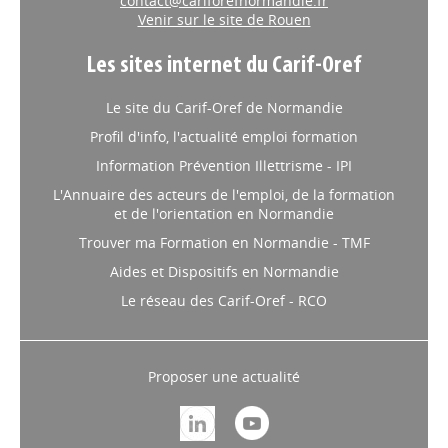
contact@cariforefnormandie.fr
Venir sur le site de Rouen
Les sites internet du Carif-Oref
Le site du Carif-Oref de Normandie
Profil d'info, l'actualité emploi formation
Information Prévention Illettrisme - IPI
L'Annuaire des acteurs de l'emploi, de la formation
et de l'orientation en Normandie
Trouver ma Formation en Normandie - TMF
Aides et Dispositifs en Normandie
Le réseau des Carif-Oref - RCO
Proposer une actualité