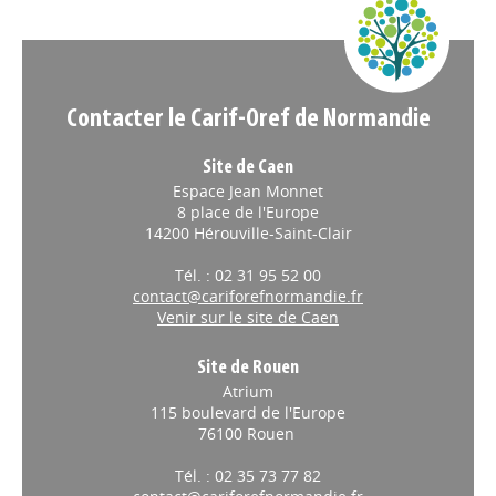
Appels à projets
Contacter le Carif-Oref de Normandie
Site de Caen
Espace Jean Monnet
8 place de l'Europe
14200 Hérouville-Saint-Clair
Tél. : 02 31 95 52 00
contact@cariforefnormandie.fr
Venir sur le site de Caen
Site de Rouen
Atrium
115 boulevard de l'Europe
76100 Rouen
Tél. : 02 35 73 77 82