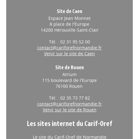
Site de Caen
Espace Jean Monnet
8 place de l'Europe
14200 Hérouville-Saint-Clair
Tél. : 02 31 95 52 00
contact@cariforefnormandie.fr
Venir sur le site de Caen
Site de Rouen
Atrium
115 boulevard de l'Europe
76100 Rouen
Tél. : 02 35 73 77 82
contact@cariforefnormandie.fr
Venir sur le site de Rouen
Les sites internet du Carif-Oref
Le site du Carif-Oref de Normandie