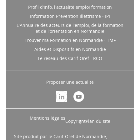
Profil d'info, l'actualité emploi formation
Information Prévention Illettrisme - IPI
L'Annuaire des acteurs de l'emploi, de la formation
et de l'orientation en Normandie
Trouver ma Formation en Normandie - TMF
Aides et Dispositifs en Normandie
Le réseau des Carif-Oref - RCO
Proposer une actualité
Mentions légales
Copyright
Plan du site
Site produit par le Carif-Oref de Normandie,