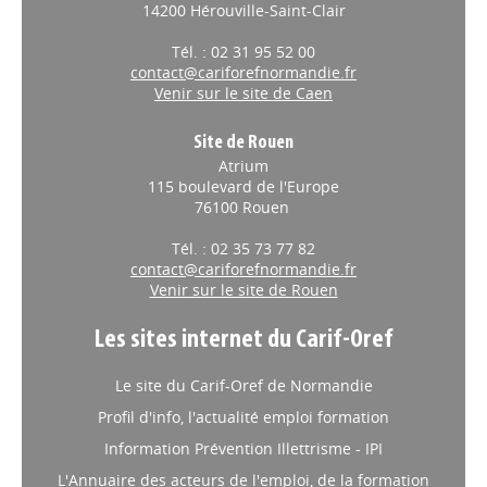
14200 Hérouville-Saint-Clair
Tél. : 02 31 95 52 00
contact@cariforefnormandie.fr
Venir sur le site de Caen
Site de Rouen
Atrium
115 boulevard de l'Europe
76100 Rouen
Tél. : 02 35 73 77 82
contact@cariforefnormandie.fr
Venir sur le site de Rouen
Les sites internet du Carif-Oref
Le site du Carif-Oref de Normandie
Profil d'info, l'actualité emploi formation
Information Prévention Illettrisme - IPI
L'Annuaire des acteurs de l'emploi, de la formation