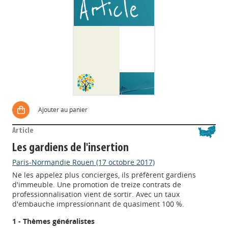
Ajouter au panier
Article
Les gardiens de l'insertion
Paris-Normandie Rouen (17 octobre 2017)
Ne les appelez plus concierges, ils préfèrent gardiens
d'immeuble. Une promotion de treize contrats de
professionnalisation vient de sortir. Avec un taux
d'embauche impressionnant de quasiment 100 %.
1 - Thèmes généralistes