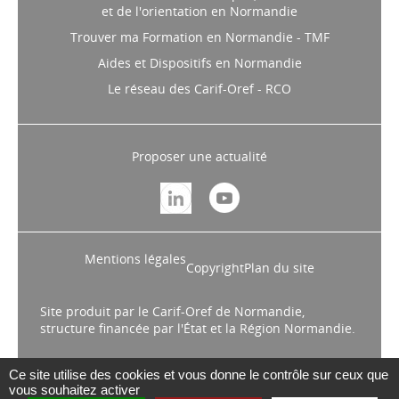
et de l'orientation en Normandie
Trouver ma Formation en Normandie - TMF
Aides et Dispositifs en Normandie
Le réseau des Carif-Oref - RCO
Proposer une actualité
Mentions légales
Copyright
Plan du site
Site produit par le Carif-Oref de Normandie,
structure financée par l'État et la Région Normandie.
Ce site utilise des cookies et vous donne le contrôle sur ceux que
vous souhaitez activer