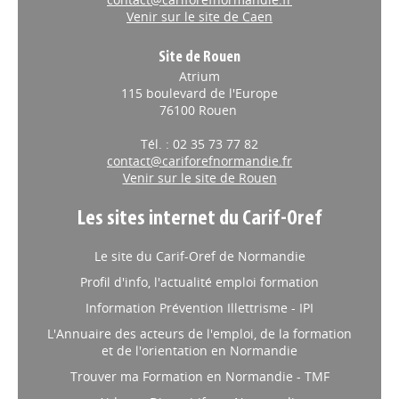
Venir sur le site de Caen
Site de Rouen
Atrium
115 boulevard de l'Europe
76100 Rouen
Tél. : 02 35 73 77 82
contact@cariforefnormandie.fr
Venir sur le site de Rouen
Les sites internet du Carif-Oref
Le site du Carif-Oref de Normandie
Profil d'info, l'actualité emploi formation
Information Prévention Illettrisme - IPI
L'Annuaire des acteurs de l'emploi, de la formation
et de l'orientation en Normandie
Trouver ma Formation en Normandie - TMF