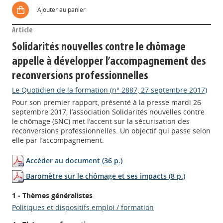
Ajouter au panier
Article
Solidarités nouvelles contre le chômage
appelle à développer l’accompagnement des
reconversions professionnelles
Le Quotidien de la formation (n° 2887, 27 septembre 2017)
Pour son premier rapport, présenté à la presse mardi 26
septembre 2017, l’association Solidarités nouvelles contre
le chômage (SNC) met l’accent sur la sécurisation des
reconversions professionnelles. Un objectif qui passe selon
elle par l’accompagnement.
Accéder au document (36 p.)
Baromètre sur le chômage et ses impacts (8 p.)
1 - Thèmes généralistes
Politiques et dispositifs emploi / formation