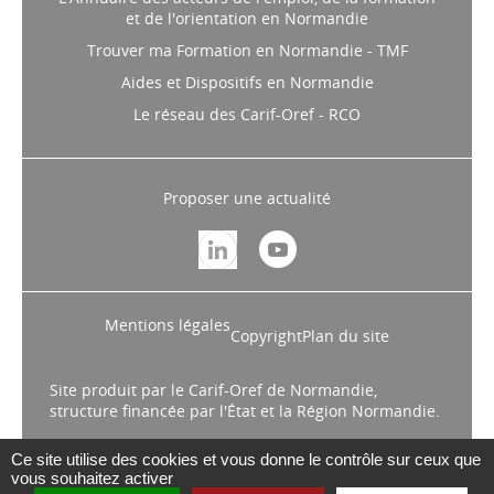
L'Annuaire des acteurs de l'emploi, de la formation
et de l'orientation en Normandie
Trouver ma Formation en Normandie - TMF
Aides et Dispositifs en Normandie
Le réseau des Carif-Oref - RCO
Proposer une actualité
Mentions légales
Copyright
Plan du site
Site produit par le Carif-Oref de Normandie,
structure financée par l'État et la Région Normandie.
Ce site utilise des cookies et vous donne le contrôle sur ceux que
vous souhaitez activer