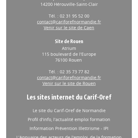
8 place de l'Europe
14200 Hérouville-Saint-Clair
Tél. : 02 31 95 52 00
contact@cariforefnormandie.fr
Venir sur le site de Caen
Site de Rouen
Atrium
115 boulevard de l'Europe
76100 Rouen
Tél. : 02 35 73 77 82
contact@cariforefnormandie.fr
Venir sur le site de Rouen
Les sites internet du Carif-Oref
Le site du Carif-Oref de Normandie
Profil d'info, l'actualité emploi formation
Information Prévention Illettrisme - IPI