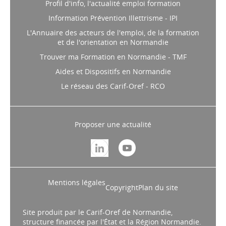
Profil d'info, l'actualité emploi formation
Information Prévention Illettrisme - IPI
L'Annuaire des acteurs de l'emploi, de la formation
et de l'orientation en Normandie
Trouver ma Formation en Normandie - TMF
Aides et Dispositifs en Normandie
Le réseau des Carif-Oref - RCO
Proposer une actualité
Mentions légales
Copyright
Plan du site
Site produit par le Carif-Oref de Normandie,
structure financée par l'État et la Région Normandie.