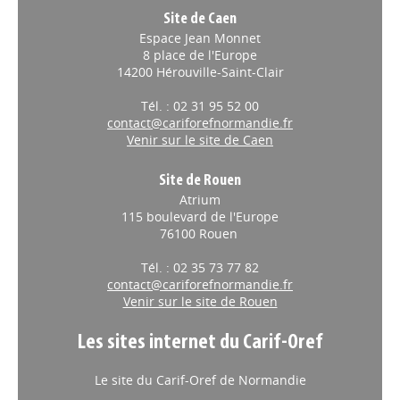
Site de Caen
Espace Jean Monnet
8 place de l'Europe
14200 Hérouville-Saint-Clair
Tél. : 02 31 95 52 00
contact@cariforefnormandie.fr
Venir sur le site de Caen
Site de Rouen
Atrium
115 boulevard de l'Europe
76100 Rouen
Tél. : 02 35 73 77 82
contact@cariforefnormandie.fr
Venir sur le site de Rouen
Les sites internet du Carif-Oref
Le site du Carif-Oref de Normandie