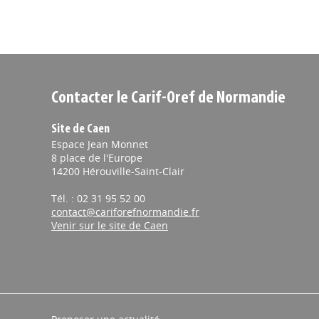
Contacter le Carif-Oref de Normandie
Site de Caen
Espace Jean Monnet
8 place de l'Europe
14200 Hérouville-Saint-Clair
Tél. : 02 31 95 52 00
contact@cariforefnormandie.fr
Venir sur le site de Caen