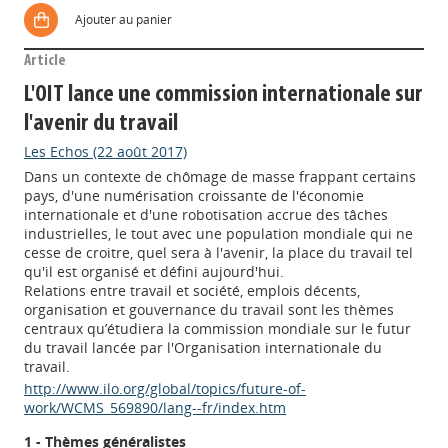
Ajouter au panier
Article
L'OIT lance une commission internationale sur
l'avenir du travail
Les Echos (22 août 2017)
Dans un contexte de chômage de masse frappant certains
pays, d'une numérisation croissante de l'économie
internationale et d'une robotisation accrue des tâches
industrielles, le tout avec une population mondiale qui ne
cesse de croitre, quel sera à l'avenir, la place du travail tel
qu'il est organisé et défini aujourd'hui.
Relations entre travail et société, emplois décents,
organisation et gouvernance du travail sont les thèmes
centraux qu’étudiera la commission mondiale sur le futur
du travail lancée par l'Organisation internationale du
travail.
http://www.ilo.org/global/topics/future-of-
work/WCMS_569890/lang--fr/index.htm
1 - Thèmes généralistes