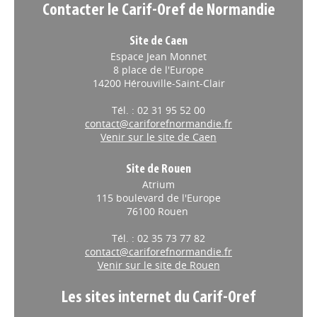
Contacter le Carif-Oref de Normandie
Site de Caen
Espace Jean Monnet
8 place de l'Europe
14200 Hérouville-Saint-Clair
Tél. : 02 31 95 52 00
contact@cariforefnormandie.fr
Venir sur le site de Caen
Site de Rouen
Atrium
115 boulevard de l'Europe
76100 Rouen
Tél. : 02 35 73 77 82
contact@cariforefnormandie.fr
Venir sur le site de Rouen
Les sites internet du Carif-Oref