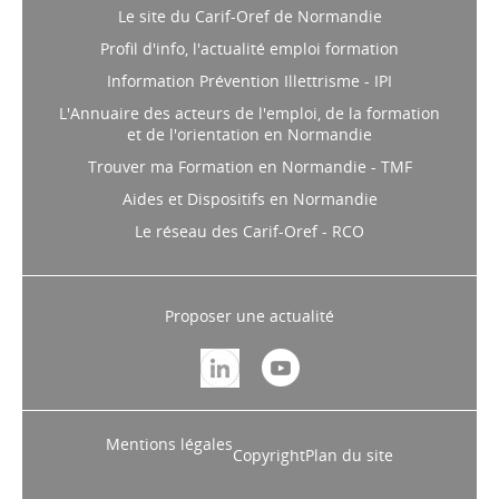
Le site du Carif-Oref de Normandie
Profil d'info, l'actualité emploi formation
Information Prévention Illettrisme - IPI
L'Annuaire des acteurs de l'emploi, de la formation
et de l'orientation en Normandie
Trouver ma Formation en Normandie - TMF
Aides et Dispositifs en Normandie
Le réseau des Carif-Oref - RCO
Proposer une actualité
Mentions légales
Copyright
Plan du site