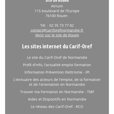
Site de Rouen
Atrium
115 boulevard de l'Europe
76100 Rouen
Tél. : 02 35 73 77 82
contact@cariforefnormandie.fr
Venir sur le site de Rouen
Les sites internet du Carif-Oref
Le site du Carif-Oref de Normandie
Profil d'info, l'actualité emploi formation
Information Prévention Illettrisme - IPI
L'Annuaire des acteurs de l'emploi, de la formation
et de l'orientation en Normandie
Trouver ma Formation en Normandie - TMF
Aides et Dispositifs en Normandie
Le réseau des Carif-Oref - RCO