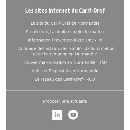
Les sites internet du Carif-Oref
Le site du Carif-Oref de Normandie
Profil d'info, l'actualité emploi formation
Information Prévention Illettrisme - IPI
L'Annuaire des acteurs de l'emploi, de la formation
et de l'orientation en Normandie
Trouver ma Formation en Normandie - TMF
Aides et Dispositifs en Normandie
Le réseau des Carif-Oref - RCO
Proposer une actualité