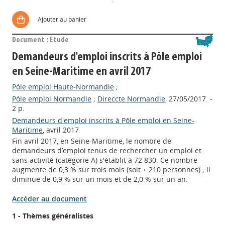
Ajouter au panier
Document : Etude
Demandeurs d'emploi inscrits à Pôle emploi
en Seine-Maritime en avril 2017
Pôle emploi Haute-Normandie
;
Pôle emploi Normandie
;
Direccte Normandie
, 27/05/2017. -
2 p.
Demandeurs d'emploi inscrits à Pôle emploi en Seine-
Maritime
, avril 2017
Fin avril 2017, en Seine-Maritime, le nombre de
demandeurs d’emploi tenus de rechercher un emploi et
sans activité (catégorie A) s'établit à 72 830. Ce nombre
augmente de 0,3 % sur trois mois (soit + 210 personnes) ; il
diminue de 0,9 % sur un mois et de 2,0 % sur un an.
Accéder au document
1 - Thèmes généralistes