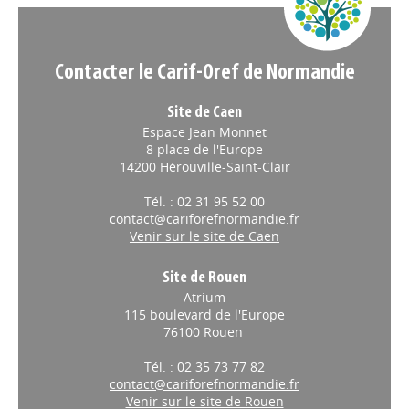
Contacter le Carif-Oref de Normandie
Site de Caen
Espace Jean Monnet
8 place de l'Europe
14200 Hérouville-Saint-Clair
Tél. : 02 31 95 52 00
contact@cariforefnormandie.fr
Venir sur le site de Caen
Site de Rouen
Atrium
115 boulevard de l'Europe
76100 Rouen
Tél. : 02 35 73 77 82
contact@cariforefnormandie.fr
Venir sur le site de Rouen