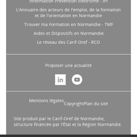
Information Prévention Illettrisme - IPI
L'Annuaire des acteurs de l'emploi, de la formation
et de l'orientation en Normandie
Trouver ma Formation en Normandie - TMF
Aides et Dispositifs en Normandie
Le réseau des Carif-Oref - RCO
Proposer une actualité
Mentions légales
Copyright
Plan du site
Site produit par le Carif-Oref de Normandie,
structure financée par l'État et la Région Normandie.