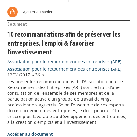
Ajouter au panier
Document
10 recommandations afin de préserver les
entreprises, l'emploi & favoriser
l'investissement
Association pour le retournement des entreprises (ARE)
;
Association pour le retournement des entreprises (ARE)
,
12/04/2017. - 36 p.
Les présentes recommandations de l’Association pour le
Retournement des Entreprises (ARE) sont le fruit d’une
consultation de l’ensemble de ses membres et de la
participation active d’un groupe de travail de vingt
professionnels aguerris. Selon l’ensemble de ces experts
du retournement des entreprises, le droit pourrait être
encore plus favorable au développement des entreprises,
à la création d’emplois et à l’investissement.
Accéder au document