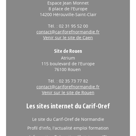
Espace Jean Monnet
8 place de l'Europe
14200 Hérouville-Saint-Clair
Tél. : 02 31 95 52 00
contact@cariforefnormandie.fr
Venir sur le site de Caen
Site de Rouen
Atrium
115 boulevard de l'Europe
76100 Rouen
Tél. : 02 35 73 77 82
contact@cariforefnormandie.fr
Venir sur le site de Rouen
Les sites internet du Carif-Oref
Le site du Carif-Oref de Normandie
Profil d'info, l'actualité emploi formation