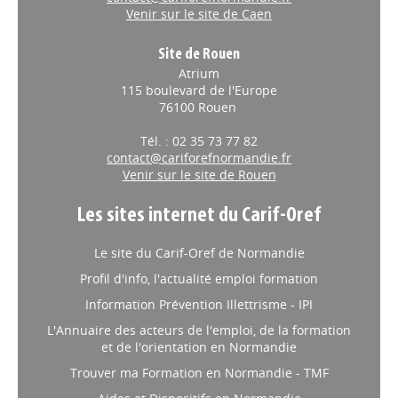
Venir sur le site de Caen
Site de Rouen
Atrium
115 boulevard de l'Europe
76100 Rouen
Tél. : 02 35 73 77 82
contact@cariforefnormandie.fr
Venir sur le site de Rouen
Les sites internet du Carif-Oref
Le site du Carif-Oref de Normandie
Profil d'info, l'actualité emploi formation
Information Prévention Illettrisme - IPI
L'Annuaire des acteurs de l'emploi, de la formation
et de l'orientation en Normandie
Trouver ma Formation en Normandie - TMF