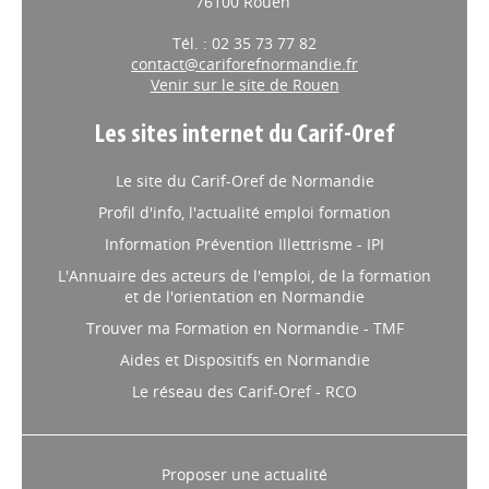
76100 Rouen
Tél. : 02 35 73 77 82
contact@cariforefnormandie.fr
Venir sur le site de Rouen
Les sites internet du Carif-Oref
Le site du Carif-Oref de Normandie
Profil d'info, l'actualité emploi formation
Information Prévention Illettrisme - IPI
L'Annuaire des acteurs de l'emploi, de la formation
et de l'orientation en Normandie
Trouver ma Formation en Normandie - TMF
Aides et Dispositifs en Normandie
Le réseau des Carif-Oref - RCO
Proposer une actualité