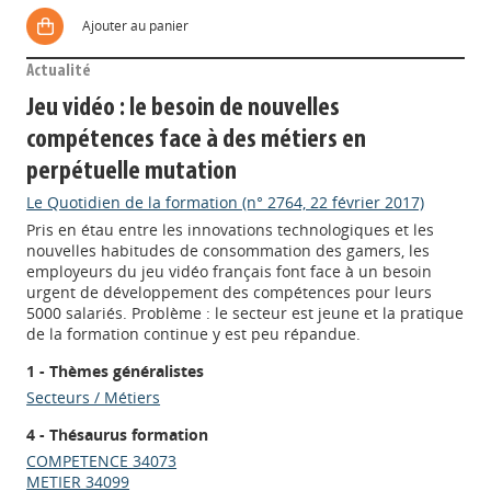
Ajouter au panier
Actualité
Jeu vidéo : le besoin de nouvelles
compétences face à des métiers en
perpétuelle mutation
Le Quotidien de la formation (n° 2764, 22 février 2017)
Pris en étau entre les innovations technologiques et les
nouvelles habitudes de consommation des gamers, les
employeurs du jeu vidéo français font face à un besoin
urgent de développement des compétences pour leurs
5000 salariés. Problème : le secteur est jeune et la pratique
de la formation continue y est peu répandue.
1 - Thèmes généralistes
Secteurs / Métiers
4 - Thésaurus formation
COMPETENCE 34073
METIER 34099