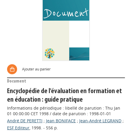
Ajouter au panier
Document
Encyclopédie de l'évaluation en formation et
en éducation : guide pratique
Informations de périodique : libellé de parution : Thu Jan
01 00:00:00 CET 1998 / date de parution : 1998-01-01
André DE PERETTI
;
Jean BONIFACE
;
Jean-André LEGRAND
;
ESF Editeur
, 1998. - 556 p.