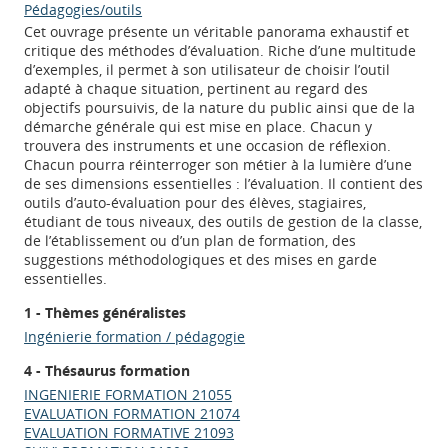
Pédagogies/outils
Cet ouvrage présente un véritable panorama exhaustif et
critique des méthodes d’évaluation. Riche d’une multitude
d’exemples, il permet à son utilisateur de choisir l’outil
adapté à chaque situation, pertinent au regard des
objectifs poursuivis, de la nature du public ainsi que de la
démarche générale qui est mise en place. Chacun y
trouvera des instruments et une occasion de réflexion.
Chacun pourra réinterroger son métier à la lumière d’une
de ses dimensions essentielles : l’évaluation. Il contient des
outils d’auto-évaluation pour des élèves, stagiaires,
étudiant de tous niveaux, des outils de gestion de la classe,
de l’établissement ou d’un plan de formation, des
suggestions méthodologiques et des mises en garde
essentielles.
1 - Thèmes généralistes
Ingénierie formation / pédagogie
4 - Thésaurus formation
INGENIERIE FORMATION 21055
EVALUATION FORMATION 21074
EVALUATION FORMATIVE 21093