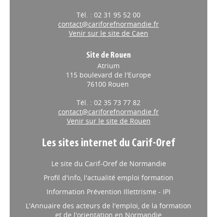
Tél. : 02 31 95 52 00
contact@cariforefnormandie.fr
Venir sur le site de Caen
Site de Rouen
Atrium
115 boulevard de l'Europe
76100 Rouen
Tél. : 02 35 73 77 82
contact@cariforefnormandie.fr
Venir sur le site de Rouen
Les sites internet du Carif-Oref
Le site du Carif-Oref de Normandie
Profil d'info, l'actualité emploi formation
Information Prévention Illettrisme - IPI
L'Annuaire des acteurs de l'emploi, de la formation
et de l'orientation en Normandie