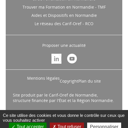
Trouver ma Formation en Normandie - TMF
Aides et Dispositifs en Normandie
Le réseau des Carif-Oref - RCO
Proposer une actualité
Mentions légales
Copyright
Plan du site
Site produit par le Carif-Oref de Normandie,
structure financée par l'État et la Région Normandie.
Ce site utilise des cookies et vous donne le contrôle sur ceux que
vous souhaitez activer
Tout accepter
Tout refuser
Personnaliser