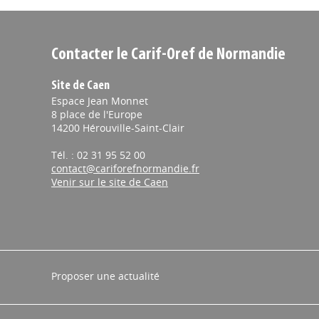
Contacter le Carif-Oref de Normandie
Site de Caen
Espace Jean Monnet
8 place de l'Europe
14200 Hérouville-Saint-Clair
Tél. : 02 31 95 52 00
contact@cariforefnormandie.fr
Venir sur le site de Caen
Proposer une actualité