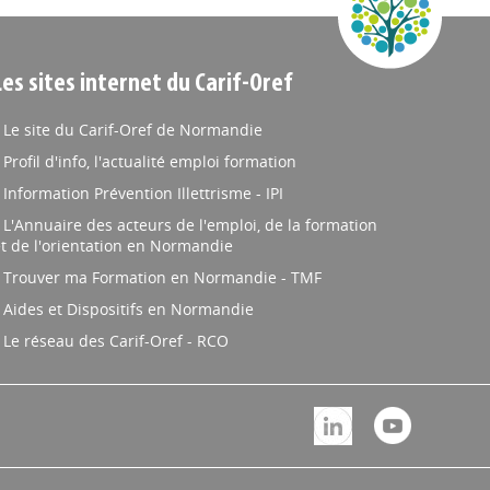
Les sites internet du Carif-Oref
Le site du Carif-Oref de Normandie
Profil d'info, l'actualité emploi formation
Information Prévention Illettrisme - IPI
L'Annuaire des acteurs de l'emploi, de la formation
t de l'orientation en Normandie
Trouver ma Formation en Normandie - TMF
Aides et Dispositifs en Normandie
Le réseau des Carif-Oref - RCO