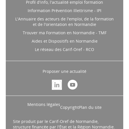
Profil d'info, l'actualité emploi formation
Information Prévention Illettrisme - IPI
L'Annuaire des acteurs de l'emploi, de la formation
et de l'orientation en Normandie
Trouver ma Formation en Normandie - TMF
Aides et Dispositifs en Normandie
Le réseau des Carif-Oref - RCO
Proposer une actualité
Mentions légales
Copyright
Plan du site
Site produit par le Carif-Oref de Normandie,
structure financée par l'État et la Région Normandie.