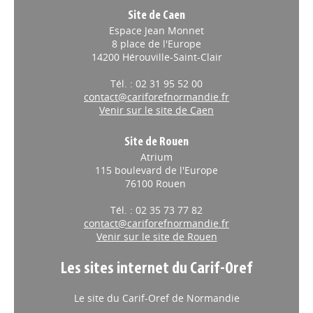
Site de Caen
Espace Jean Monnet
8 place de l'Europe
14200 Hérouville-Saint-Clair
Tél. : 02 31 95 52 00
contact@cariforefnormandie.fr
Venir sur le site de Caen
Site de Rouen
Atrium
115 boulevard de l'Europe
76100 Rouen
Tél. : 02 35 73 77 82
contact@cariforefnormandie.fr
Venir sur le site de Rouen
Les sites internet du Carif-Oref
Le site du Carif-Oref de Normandie