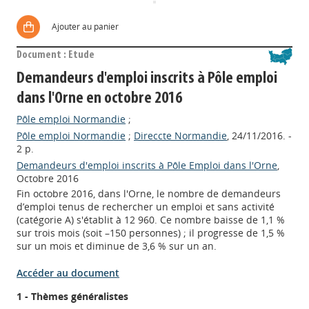
Ajouter au panier
Document : Etude
Demandeurs d'emploi inscrits à Pôle emploi
dans l'Orne en octobre 2016
Pôle emploi Normandie
;
Pôle emploi Normandie
;
Direccte Normandie
, 24/11/2016. -
2 p.
Demandeurs d'emploi inscrits à Pôle Emploi dans l'Orne
,
Octobre 2016
Fin octobre 2016, dans l'Orne, le nombre de demandeurs
d’emploi tenus de rechercher un emploi et sans activité
(catégorie A) s'établit à 12 960. Ce nombre baisse de 1,1 %
sur trois mois (soit –150 personnes) ; il progresse de 1,5 %
sur un mois et diminue de 3,6 % sur un an.
Accéder au document
1 - Thèmes généralistes