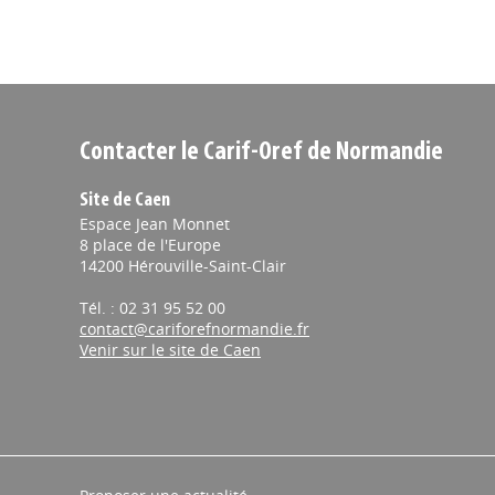
Contacter le Carif-Oref de Normandie
Site de Caen
Espace Jean Monnet
8 place de l'Europe
14200 Hérouville-Saint-Clair
Tél. : 02 31 95 52 00
contact@cariforefnormandie.fr
Venir sur le site de Caen