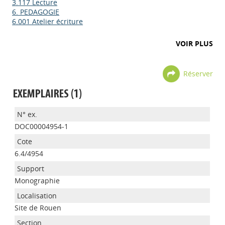
3.117 Lecture
6. PEDAGOGIE
6.001 Atelier écriture
VOIR PLUS
Réserver
EXEMPLAIRES (1)
DOC00004954-1
6.4/4954
Monographie
Site de Rouen