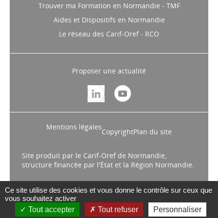
Trouver ma Formation en Normandie - TMF
Aides et Dispositifs en Normandie
Le réseau des Carif-Oref - RCO
Proposer une actualité
Mentions légales
Copyright
Plan du site
Site produit par le Carif-Oref de Normandie,
structure financée par l'État et la Région Normandie.
Ce site utilise des cookies et vous donne le contrôle sur ceux que
vous souhaitez activer
Tout accepter
Tout refuser
Personnaliser