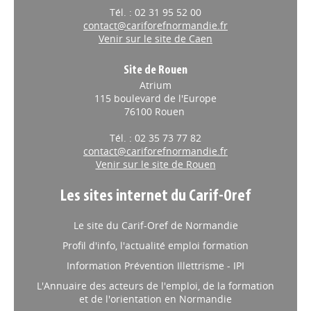
Tél. : 02 31 95 52 00
contact@cariforefnormandie.fr
Venir sur le site de Caen
Site de Rouen
Atrium
115 boulevard de l'Europe
76100 Rouen
Tél. : 02 35 73 77 82
contact@cariforefnormandie.fr
Venir sur le site de Rouen
Les sites internet du Carif-Oref
Le site du Carif-Oref de Normandie
Profil d'info, l'actualité emploi formation
Information Prévention Illettrisme - IPI
L'Annuaire des acteurs de l'emploi, de la formation
et de l'orientation en Normandie