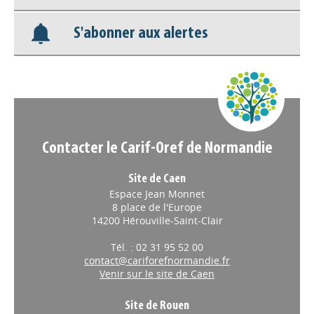
Appels à projets
S'abonner aux alertes
Contacter le Carif-Oref de Normandie
Site de Caen
Espace Jean Monnet
8 place de l'Europe
14200 Hérouville-Saint-Clair
Tél. : 02 31 95 52 00
contact@cariforefnormandie.fr
Venir sur le site de Caen
Site de Rouen