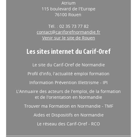
Atrium
115 boulevard de l'Europe
76100 Rouen
Tél. : 02 35 73 77 82
contact@cariforefnormandie.fr
Venir sur le site de Rouen
Les sites internet du Carif-Oref
Le site du Carif-Oref de Normandie
Profil d'info, l'actualité emploi formation
Information Prévention Illettrisme - IPI
L'Annuaire des acteurs de l'emploi, de la formation
et de l'orientation en Normandie
Trouver ma Formation en Normandie - TMF
Aides et Dispositifs en Normandie
Le réseau des Carif-Oref - RCO