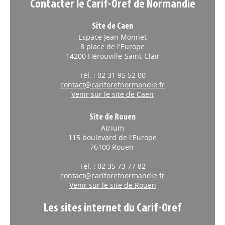
Contacter le Carif-Oref de Normandie
Site de Caen
Espace Jean Monnet
8 place de l'Europe
14200 Hérouville-Saint-Clair
Tél. : 02 31 95 52 00
contact@cariforefnormandie.fr
Venir sur le site de Caen
Site de Rouen
Atrium
115 boulevard de l'Europe
76100 Rouen
Tél. : 02 35 73 77 82
contact@cariforefnormandie.fr
Venir sur le site de Rouen
Les sites internet du Carif-Oref