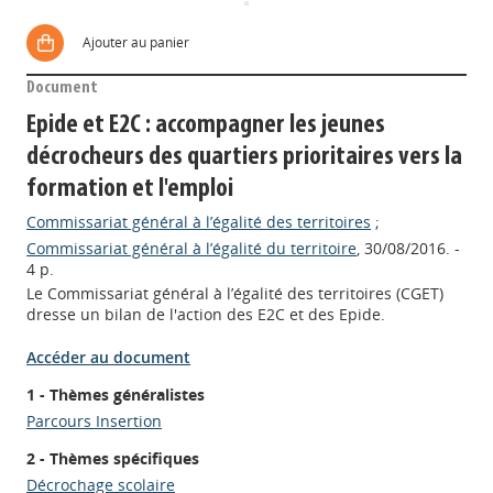
Ajouter au panier
Document
Epide et E2C : accompagner les jeunes
décrocheurs des quartiers prioritaires vers la
formation et l'emploi
Commissariat général à l’égalité des territoires
;
Commissariat général à l’égalité du territoire
, 30/08/2016. -
4 p.
Le Commissariat général à l’égalité des territoires (CGET)
dresse un bilan de l'action des E2C et des Epide.
Accéder au document
1 - Thèmes généralistes
Parcours Insertion
2 - Thèmes spécifiques
Décrochage scolaire