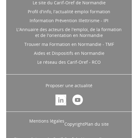
Le site du Carif-Oref de Normandie
Profil d'info, l'actualité emploi formation
Information Prévention Illettrisme - IPI
L'Annuaire des acteurs de l'emploi, de la formation
et de l'orientation en Normandie
Trouver ma Formation en Normandie - TMF
Aides et Dispositifs en Normandie
Le réseau des Carif-Oref - RCO
Proposer une actualité
Mentions légales
Copyright
Plan du site