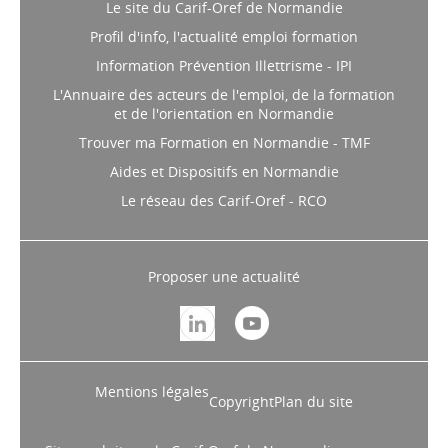
Le site du Carif-Oref de Normandie
Profil d'info, l'actualité emploi formation
Information Prévention Illettrisme - IPI
L'Annuaire des acteurs de l'emploi, de la formation
et de l'orientation en Normandie
Trouver ma Formation en Normandie - TMF
Aides et Dispositifs en Normandie
Le réseau des Carif-Oref - RCO
Proposer une actualité
Mentions légales
Copyright
Plan du site