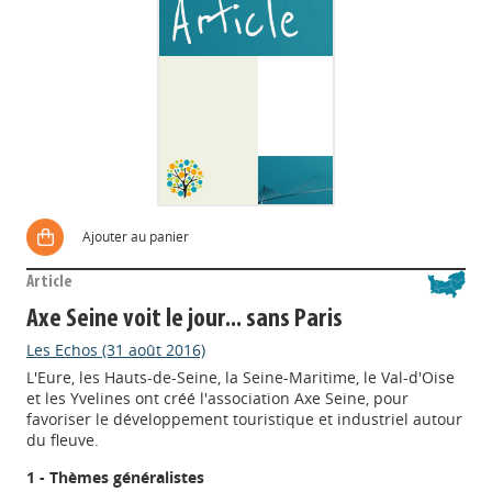
Ajouter au panier
Article
Axe Seine voit le jour... sans Paris
Les Echos (31 août 2016)
L'Eure, les Hauts-de-Seine, la Seine-Maritime, le Val-d'Oise
et les Yvelines ont créé l'association Axe Seine, pour
favoriser le développement touristique et industriel autour
du fleuve.
1 - Thèmes généralistes