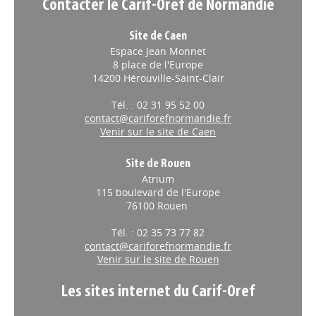
Contacter le Carif-Oref de Normandie
Site de Caen
Espace Jean Monnet
8 place de l'Europe
14200 Hérouville-Saint-Clair
Tél. : 02 31 95 52 00
contact@cariforefnormandie.fr
Venir sur le site de Caen
Site de Rouen
Atrium
115 boulevard de l'Europe
76100 Rouen
Tél. : 02 35 73 77 82
contact@cariforefnormandie.fr
Venir sur le site de Rouen
Les sites internet du Carif-Oref