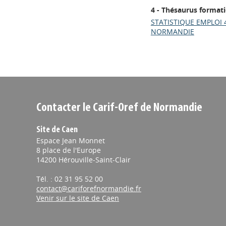
4 - Thésaurus format
STATISTIQUE EMPLOI 
NORMANDIE
Contacter le Carif-Oref de Normandie
Site de Caen
Espace Jean Monnet
8 place de l'Europe
14200 Hérouville-Saint-Clair
Tél. : 02 31 95 52 00
contact@cariforefnormandie.fr
Venir sur le site de Caen