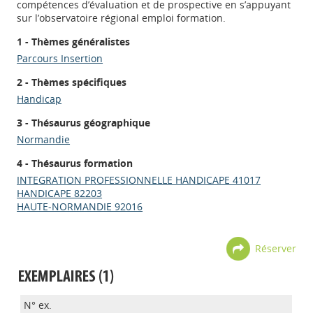
compétences d’évaluation et de prospective en s’appuyant
sur l’observatoire régional emploi formation.
1 - Thèmes généralistes
Parcours Insertion
2 - Thèmes spécifiques
Handicap
3 - Thésaurus géographique
Normandie
4 - Thésaurus formation
INTEGRATION PROFESSIONNELLE HANDICAPE 41017
HANDICAPE 82203
HAUTE-NORMANDIE 92016
Réserver
EXEMPLAIRES (1)