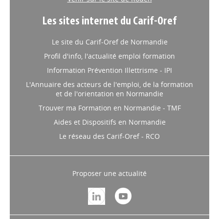
Les sites internet du Carif-Oref
Le site du Carif-Oref de Normandie
Profil d'info, l'actualité emploi formation
Information Prévention Illettrisme - IPI
L'Annuaire des acteurs de l'emploi, de la formation
et de l'orientation en Normandie
Trouver ma Formation en Normandie - TMF
Aides et Dispositifs en Normandie
Le réseau des Carif-Oref - RCO
Proposer une actualité