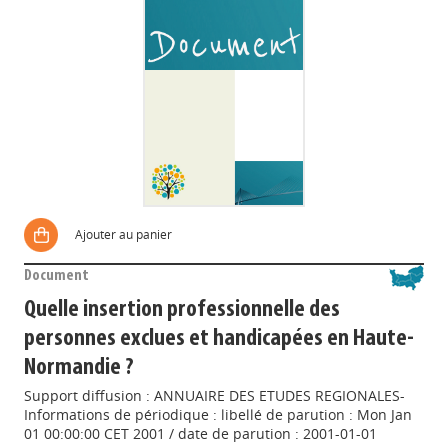
Ajouter au panier
Document
Quelle insertion professionnelle des
personnes exclues et handicapées en Haute-
Normandie ?
Support diffusion : ANNUAIRE DES ETUDES REGIONALES-
Informations de périodique : libellé de parution : Mon Jan
01 00:00:00 CET 2001 / date de parution : 2001-01-01