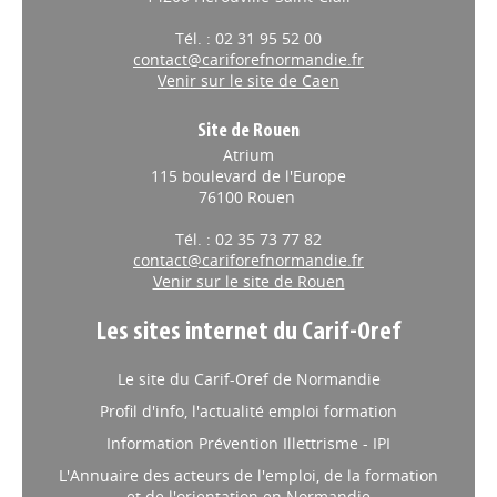
Tél. : 02 31 95 52 00
contact@cariforefnormandie.fr
Venir sur le site de Caen
Site de Rouen
Atrium
115 boulevard de l'Europe
76100 Rouen
Tél. : 02 35 73 77 82
contact@cariforefnormandie.fr
Venir sur le site de Rouen
Les sites internet du Carif-Oref
Le site du Carif-Oref de Normandie
Profil d'info, l'actualité emploi formation
Information Prévention Illettrisme - IPI
L'Annuaire des acteurs de l'emploi, de la formation
et de l'orientation en Normandie