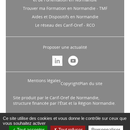
Trouver ma Formation en Normandie - TMF
Aides et Dispositifs en Normandie
Le réseau des Carif-Oref - RCO
Proposer une actualité
Mentions légales
Copyright
Plan du site
Site produit par le Carif-Oref de Normandie,
structure financée par l'État et la Région Normandie.
Ce site utilise des cookies et vous donne le contrôle sur ceux que
vous souhaitez activer
Tout accepter
Tout refuser
Personnaliser