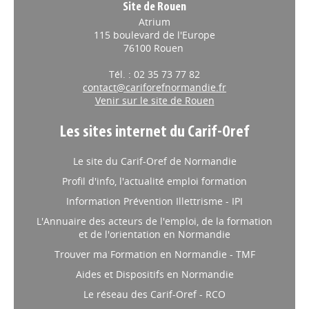
Site de Rouen
Atrium
115 boulevard de l'Europe
76100 Rouen
Tél. : 02 35 73 77 82
contact@cariforefnormandie.fr
Venir sur le site de Rouen
Les sites internet du Carif-Oref
Le site du Carif-Oref de Normandie
Profil d'info, l'actualité emploi formation
Information Prévention Illettrisme - IPI
L'Annuaire des acteurs de l'emploi, de la formation
et de l'orientation en Normandie
Trouver ma Formation en Normandie - TMF
Aides et Dispositifs en Normandie
Le réseau des Carif-Oref - RCO