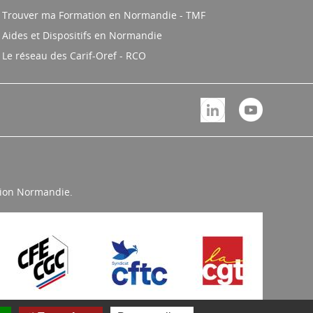
Trouver ma Formation en Normandie - TMF
Aides et Dispositifs en Normandie
Le réseau des Carif-Oref - RCO
égion Normandie.